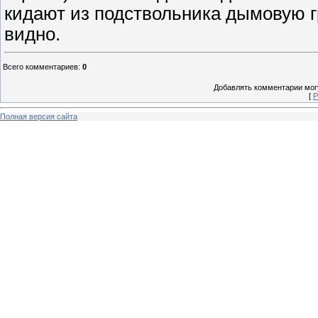
кидают из подствольника дымовую г
видно.
Всего комментариев
:
0
Добавлять комментарии могу
[
Р
Полная версия сайта