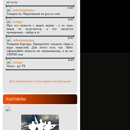
Для добавления необходима авторизация
ПАРТНЕРЫ