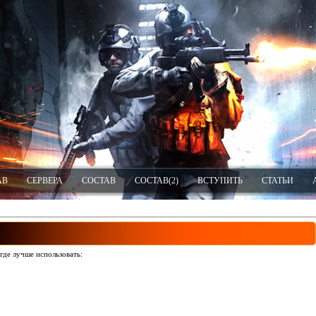
АВ
СЕРВЕРА
СОСТАВ
СОСТАВ(2)
ВСТУПИТЬ
СТАТЬИ
де лучше использовать: